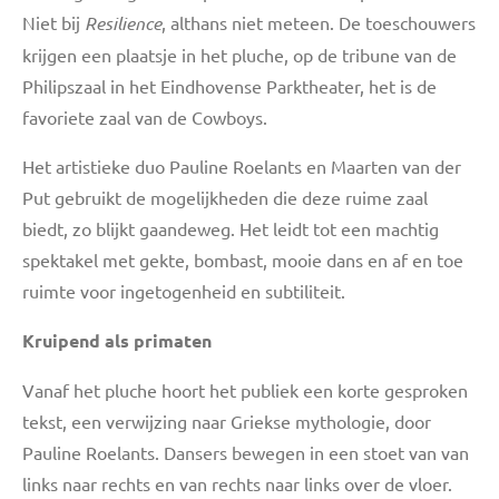
Niet bij
Resilience
, althans niet meteen. De toeschouwers
krijgen een plaatsje in het pluche, op de tribune van de
Philipszaal in het Eindhovense Parktheater, het is de
favoriete zaal van de Cowboys.
Het artistieke duo Pauline Roelants en Maarten van der
Put gebruikt de mogelijkheden die deze ruime zaal
biedt, zo blijkt gaandeweg. Het leidt tot een machtig
spektakel met gekte, bombast, mooie dans en af en toe
ruimte voor ingetogenheid en subtiliteit.
Kruipend als primaten
Vanaf het pluche hoort het publiek een korte gesproken
tekst, een verwijzing naar Griekse mythologie, door
Pauline Roelants. Dansers bewegen in een stoet van van
links naar rechts en van rechts naar links over de vloer.