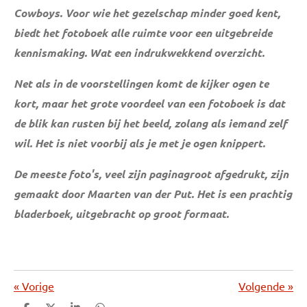
Cowboys. Voor wie het gezelschap minder goed kent,
biedt het fotoboek alle ruimte voor een uitgebreide
kennismaking. Wat een indrukwekkend overzicht.
Net als in de voorstellingen komt de kijker ogen te
kort, maar het grote voordeel van een fotoboek is dat
de blik kan rusten bij het beeld, zolang als iemand zelf
wil. Het is niet voorbij als je met je ogen knippert.
De meeste foto's, veel zijn paginagroot afgedrukt, zijn
gemaakt door Maarten van der Put. Het is een prachtig
bladerboek, uitgebracht op groot formaat.
«
Vorige
Volgende
»