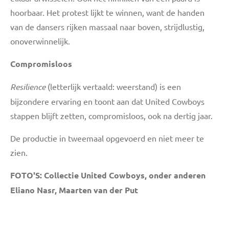
hoorbaar. Het protest lijkt te winnen, want de handen
van de dansers rijken massaal naar boven, strijdlustig,
onoverwinnelijk.
Compromisloos
Resilience
(letterlijk vertaald: weerstand) is een
bijzondere ervaring en toont aan dat United Cowboys
stappen blijft zetten, compromisloos, ook na dertig jaar.
De productie in tweemaal opgevoerd en niet meer te
zien.
FOTO'S: Collectie United Cowboys, onder anderen
Eliano Nasr, Maarten van der Put