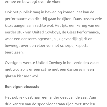
ermee en beweegt over de vloer.
Ook het publiek mag in beweging komen, het kan de
performance van dichtbij gaan bekijken. Dans tussen vele
kilo's aangenaam zachte wol. Het lijkt een kering van een
eerder stuk van United Cowboys, de Glass Performance,
waar een danseres
ogenschijnlijk gevaarlijk glijdt en
beweegt over een vloer vol met scherpe, kapotte
bierglazen.
Overigens werkte United Cowboy in het verleden vaker
met wol, zo is er een scène met een danseres in een
glazen kist met wol.
Een eigen obsessie
Het publiek gaat naar een ander deel van de zaal. Aan
drie kanten van de speelvloer staan rijen met stoelen.