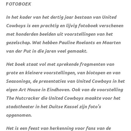
F
OTOBOEK
In het kader van het dertig jaar bestaan van United
Cowboys is een prachtig en lijvig fotoboek verschenen
met honderden beelden uit voorstellingen van het
gezelschap. Wat hebben Pauline Roelants en Maarten
van der Put in die jaren veel gemaakt.
Het boek staat vol met sprekende fragmenten van
grote en kleinere voorstellingen, van biotopen en van
Seasonings, de presentaties van United Cowboys in het
eigen Art House in Eindhoven. Ook van de voorstelling
The Nutcracker die United Cowboys maakte voor het
stadstheater in het Duitse Kassel zijn foto's
opgenomen.
Het is een feest van herkenning voor fans van de