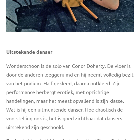
Uitstekende danser
Wonderschoon is de solo van Conor Doherty. De vloer is
door de anderen leeggeruimd en hij neemt volledig bezit
van het podium. Half gekleed, daarna ontkleed. Zijn
performance herbergt erotiek, met opzichtige
handelingen, maar het meest opvallend is zijn klasse.
Wat is hij een uitmuntende danser. Hoe chaotisch de
voorstelling ook is, het is goed zichtbaar dat dansers
uitstekend zijn geschoold.