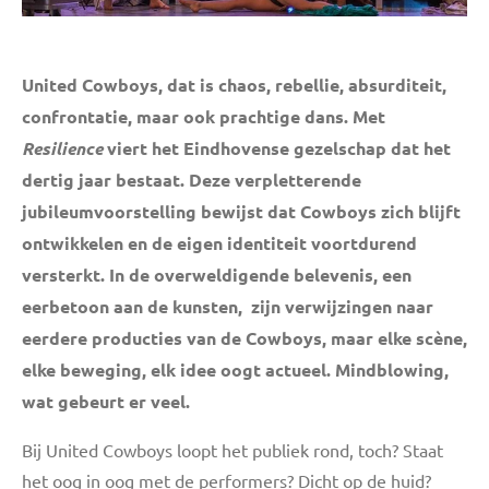
United Cowboys, dat is chaos, rebellie, absurditeit,
confrontatie, maar ook prachtige dans. Met
Resilience
viert het Eindhovense gezelschap dat het
dertig jaar bestaat. Deze verpletterende
jubileumvoorstelling bewijst dat Cowboys zich blijft
ontwikkelen en de eigen identiteit voortdurend
versterkt. In de overweldigende belevenis, een
eerbetoon aan de kunsten, zijn verwijzingen naar
eerdere producties van de Cowboys, maar elke scène,
elke beweging, elk idee oogt actueel. Mindblowing,
wat gebeurt er veel.
Bij United Cowboys loopt het publiek rond, toch? Staat
het oog in oog met de performers? Dicht op de huid?