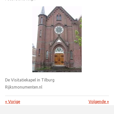
De Visitatiekapel in Tilburg
Rijksmonumenten.nl
«
Vorige
Volgende
»