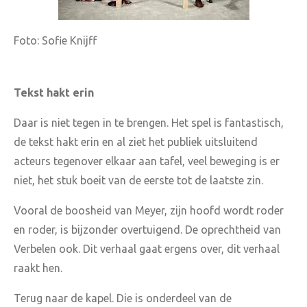
Foto: Sofie Knijff
Tekst hakt erin
Daar is niet tegen in te brengen. Het spel is fantastisch,
de tekst hakt erin en al ziet het publiek uitsluitend
acteurs tegenover elkaar aan tafel, veel beweging is er
niet, het stuk boeit van de eerste tot de laatste zin.
Vooral de boosheid van Meyer, zijn hoofd wordt roder
en roder, is bijzonder overtuigend. De oprechtheid van
Verbelen ook. Dit verhaal gaat ergens over, dit verhaal
raakt hen.
Terug naar de kapel. Die is onderdeel van de