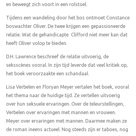
en beweegt zich voort in een rolstoel.
Tijdens een wandeling door het bos ontmoet Constance
boswachter Oliver. De twee krijgen een gepassioneerde
relatie. Wat de gehandicapte Clifford niet meer kan dat
heeft Oliver volop te bieden.
D.H. Lawrence beschreef de relatie uitvoerig, de
seksscènes vooral. In zijn tijd leverde dat veel kritiek op,
het boek veroorzaakte een schandaal.
Lisa Verbelen en Floryan Meyer vertalen het boek, vooral
het thema naar de huidige tijd. Ze vertellen uitvoerig
over hun seksuele ervaringen. Over de teleurstellingen,
Verbelen over ervaringen met mannen en vrouwen.
Meyer over ervaringen met mannen. Daarmee maken ze
de roman ineens actueel. Nog steeds zijn er taboes, nog