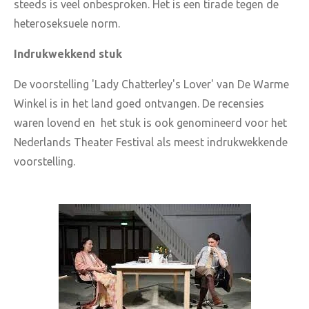
steeds is veel onbesproken. Het is een tirade tegen de
heteroseksuele norm.
Indrukwekkend stuk
De voorstelling 'Lady Chatterley's Lover' van De Warme
Winkel is in het land goed ontvangen. De recensies
waren lovend en het stuk is ook genomineerd voor het
Nederlands Theater Festival als meest indrukwekkende
voorstelling.