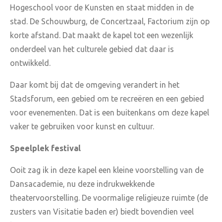
Hogeschool voor de Kunsten en staat midden in de
stad. De Schouwburg, de Concertzaal, Factorium zijn op
korte afstand. Dat maakt de kapel tot een wezenlijk
onderdeel van het culturele gebied dat daar is
ontwikkeld.
Daar komt bij dat de omgeving verandert in het
Stadsforum, een gebied om te recreëren en een gebied
voor evenementen. Dat is een buitenkans om deze kapel
vaker te gebruiken voor kunst en cultuur.
Speelplek festival
Ooit zag ik in deze kapel een kleine voorstelling van de
Dansacademie, nu deze indrukwekkende
theatervoorstelling. De voormalige religieuze ruimte (de
zusters van Visitatie baden er) biedt bovendien veel