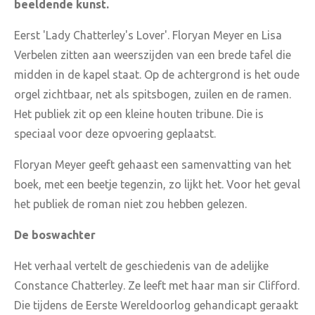
beeldende kunst.
Eerst 'Lady Chatterley's Lover'. Floryan Meyer en Lisa
Verbelen zitten aan weerszijden van een brede tafel die
midden in de kapel staat. Op de achtergrond is het oude
orgel zichtbaar, net als spitsbogen, zuilen en de ramen.
Het publiek zit op een kleine houten tribune. Die is
speciaal voor deze opvoering geplaatst.
Floryan Meyer geeft gehaast een samenvatting van het
boek, met een beetje tegenzin, zo lijkt het. Voor het geval
het publiek de roman niet zou hebben gelezen.
De boswachter
Het verhaal vertelt de geschiedenis van de adelijke
Constance Chatterley. Ze leeft met haar man sir Clifford.
Die tijdens de Eerste Wereldoorlog gehandicapt geraakt