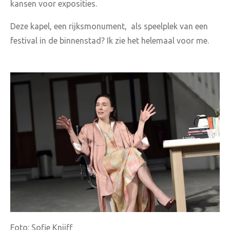
kansen voor exposities.
Deze kapel, een rijksmonument, als speelplek van een
festival in de binnenstad? Ik zie het helemaal voor me.
Foto: Sofie Knijff