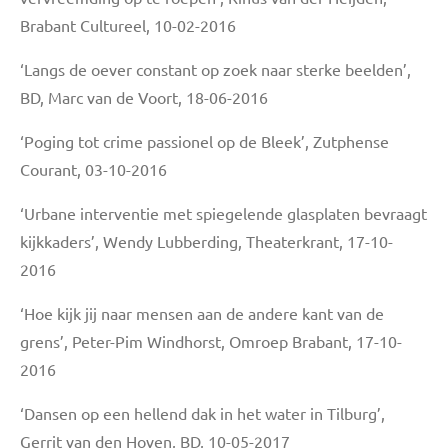
Brabant Cultureel, 10-02-2016
‘Langs de oever constant op zoek naar sterke beelden’,
BD, Marc van de Voort, 18-06-2016
‘Poging tot crime passionel op de Bleek’, Zutphense
Courant, 03-10-2016
‘Urbane interventie met spiegelende glasplaten bevraagt
kijkkaders’, Wendy Lubberding, Theaterkrant, 17-10-
2016
‘Hoe kijk jij naar mensen aan de andere kant van de
grens’, Peter-Pim Windhorst, Omroep Brabant, 17-10-
2016
‘Dansen op een hellend dak in het water in Tilburg’,
Gerrit van den Hoven, BD, 10-05-2017