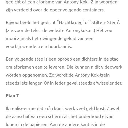
gedicht of een aforisme van Antony Kok. Zijn woorden
zijn verdeeld over de opeenvolgende containers.
Bijvoorbeeld het gedicht "Nachtkroeg' of 'Stilte + Stem'.
(zie voor de tekst de website Antonykok.nl.) Het zou
mooi zijn als het dwingende geluid van een
voorbijrazende trein hoorbaar is.
Een volgende stap is een oproep aan dichters in de stad
om aforismen aan te leveren. Die kunnen n dit videowerk
worden opgenomen. Zo wordt de Antony Kok-trein
steeds iets langer. Of in ieder geval steeds afwisselender.
Plan T
Ik realiseer me dat zo'n kunstwerk veel geld kost. Zowel
de aanschaf van een scherm als het onderhoud ervan
lopen in de papieren. Aan de andere kant is in de