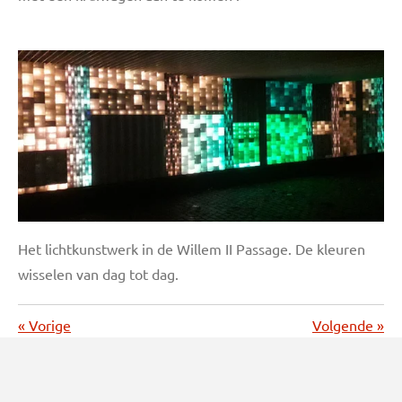
Het lichtkunstwerk in de Willem II Passage. De kleuren
wisselen van dag tot dag.
«
Vorige
Volgende
»