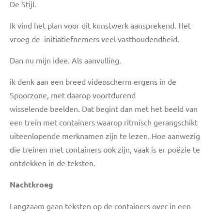
De Stijl.
Ik vind het plan voor dit kunstwerk aansprekend. Het
vroeg de initiatiefnemers veel vasthoudendheid.
Dan nu mijn idee. Als aanvulling.
ik denk aan een breed videoscherm ergens in de
Spoorzone, met daarop voortdurend
wisselende
beelden. Dat begint dan met het beeld van
een trein met containers waarop ritmisch gerangschikt
uiteenlopende merknamen zijn te lezen. Hoe aanwezig
die treinen met containers ook zijn, vaak is er poëzie te
ontdekken in de teksten.
Nachtkroeg
Langzaam gaan teksten op de containers over in een