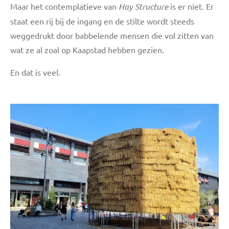
Maar het contemplatieve van
Hay Structure
is er niet. Er
staat een rij bij de ingang en de stilte wordt steeds
weggedrukt door babbelende mensen die vol zitten van
wat ze al zoal op Kaapstad hebben gezien.
En dat is veel.