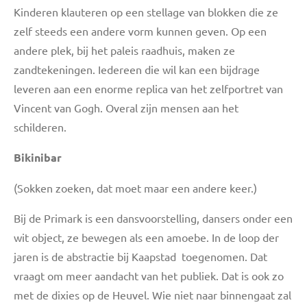
Kinderen klauteren op een stellage van blokken die ze
zelf steeds een andere vorm kunnen geven. Op een
andere plek, bij het paleis raadhuis, maken ze
zandtekeningen. Iedereen die wil kan een bijdrage
leveren aan een enorme replica van het zelfportret van
Vincent van Gogh. Overal zijn mensen aan het
schilderen.
Bikinibar
(Sokken zoeken, dat moet maar een andere keer.)
Bij de Primark is een dansvoorstelling, dansers onder een
wit object, ze bewegen als een amoebe. In de loop der
jaren is de abstractie bij Kaapstad toegenomen. Dat
vraagt om meer aandacht van het publiek. Dat is ook zo
met de dixies op de Heuvel. Wie niet naar binnengaat zal