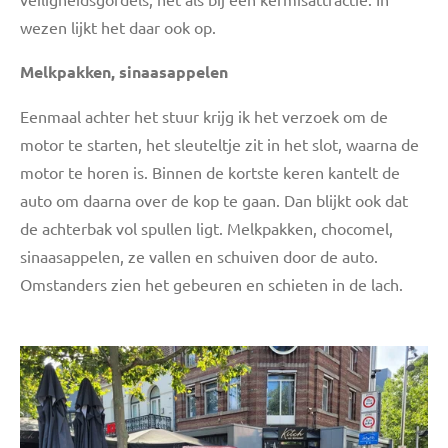
wezen lijkt het daar ook op.
Melkpakken, sinaasappelen
Eenmaal achter het stuur krijg ik het verzoek om de
motor te starten, het sleuteltje zit in het slot, waarna de
motor te horen is. Binnen de kortste keren kantelt de
auto om daarna over de kop te gaan. Dan blijkt ook dat
de achterbak vol spullen ligt. Melkpakken, chocomel,
sinaasappelen, ze vallen en schuiven door de auto.
Omstanders zien het gebeuren en schieten in de lach.