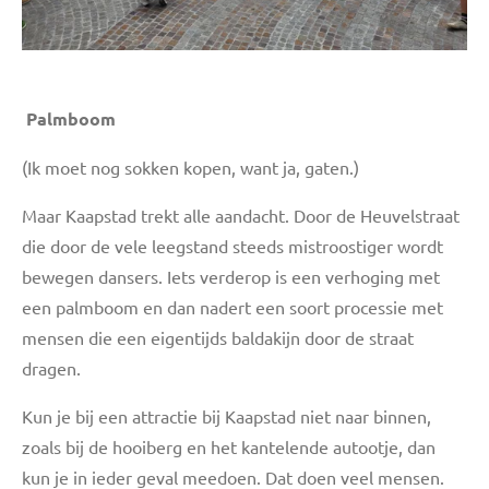
Palmboom
(Ik moet nog sokken kopen, want ja, gaten.)
Maar Kaapstad trekt alle aandacht. Door de Heuvelstraat
die door de vele leegstand steeds mistroostiger wordt
bewegen dansers. Iets verderop is een verhoging met
een palmboom en dan nadert een soort processie met
mensen die een eigentijds baldakijn door de straat
dragen.
Kun je bij een attractie bij Kaapstad niet naar binnen,
zoals bij de hooiberg en het kantelende autootje, dan
kun je in ieder geval meedoen. Dat doen veel mensen.