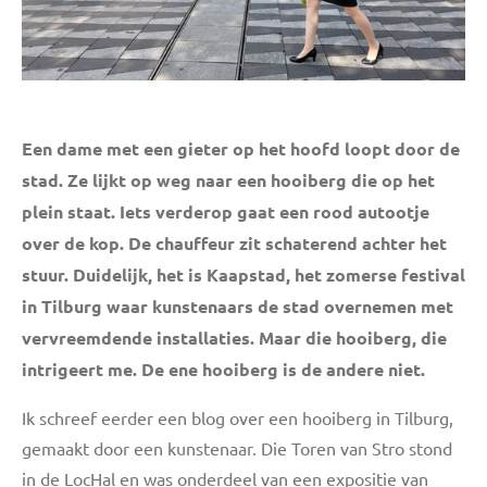
Een dame met een gieter op het hoofd loopt door de
stad. Ze lijkt op weg naar een hooiberg die op het
plein staat. Iets verderop gaat een rood autootje
over de kop. De chauffeur zit schaterend achter het
stuur. Duidelijk, het is Kaapstad, het zomerse festival
in Tilburg waar kunstenaars de stad overnemen met
vervreemdende installaties. Maar die hooiberg, die
intrigeert me. De ene hooiberg is de andere niet.
Ik schreef eerder een blog over een hooiberg in Tilburg,
gemaakt door een kunstenaar. Die Toren van Stro stond
in de LocHal en was onderdeel van een expositie van