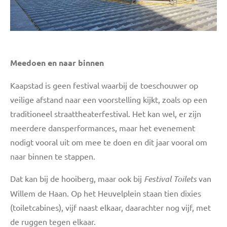
Meedoen en naar binnen
Kaapstad is geen festival waarbij de toeschouwer op
veilige afstand naar een voorstelling kijkt, zoals op een
traditioneel straattheaterfestival. Het kan wel, er zijn
meerdere dansperformances, maar het evenement
nodigt vooral uit om mee te doen en dit jaar vooral om
naar binnen te stappen.
Dat kan bij de hooiberg, maar ook bij
Festival Toilets
van
Willem de Haan. Op het Heuvelplein staan tien dixies
(toiletcabines), vijf naast elkaar, daarachter nog vijf, met
de ruggen tegen elkaar.