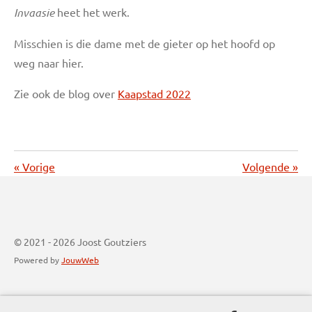
Invaasie
heet het werk.
Misschien is die dame met de gieter op het hoofd op
weg naar hier.
Zie ook de blog over
Kaapstad 2022
«
Vorige
Volgende
»
© 2021 - 2026 Joost Goutziers
Powered by
JouwWeb