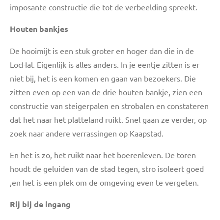
imposante constructie die tot de verbeelding spreekt.
Houten bankjes
De hooimijt is een stuk groter en hoger dan die in de
LocHal.
Eigenlijk is alles anders. In je eentje zitten is er
niet bij, het is een komen en gaan van bezoekers. Die
zitten even op een van de drie houten bankje, zien een
constructie van steigerpalen en strobalen en constateren
dat het naar het platteland ruikt. Snel gaan ze verder, op
zoek naar andere verrassingen op Kaapstad.
En het is zo, het ruikt naar het boerenleven. De toren
houdt de geluiden van de stad tegen, stro isoleert goed
,en het is een plek om de omgeving even te vergeten.
Rij bij de ingang