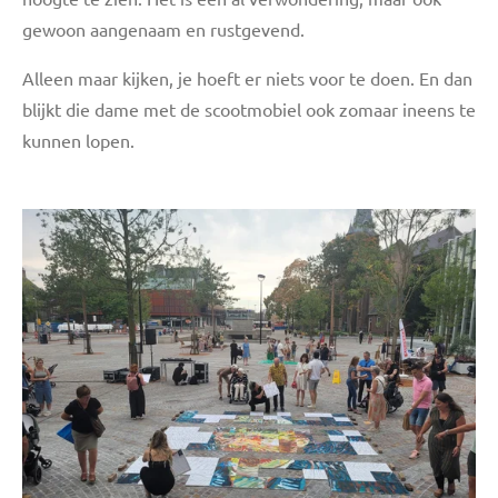
gewoon aangenaam en rustgevend.
Alleen maar kijken, je hoeft er niets voor te doen. En dan
blijkt die dame met de scootmobiel ook zomaar ineens te
kunnen lopen.