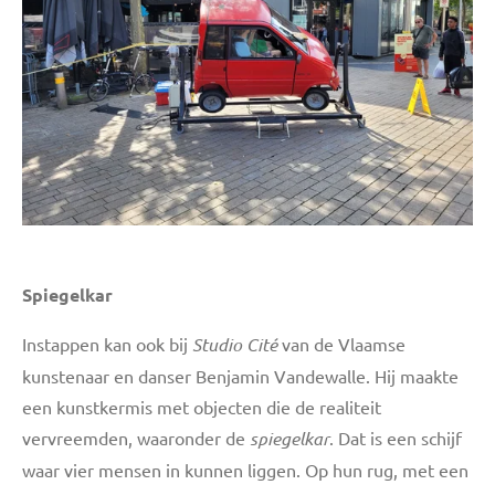
Spiegelkar
Instappen kan ook bij
Studio Cité
van de Vlaamse
kunstenaar en danser Benjamin Vandewalle. Hij maakte
een kunstkermis met objecten die de realiteit
vervreemden, waaronder de
spiegelkar
. Dat is een schijf
waar vier mensen in kunnen liggen. Op hun rug, met een