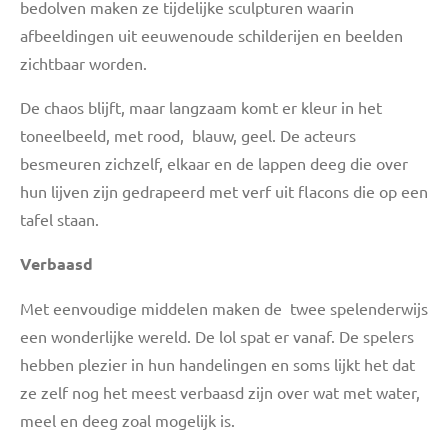
bedolven maken ze tijdelijke sculpturen waarin
afbeeldingen uit eeuwenoude schilderijen en beelden
zichtbaar worden.
De chaos blijft, maar langzaam komt er kleur in het
toneelbeeld, met rood, blauw, geel. De acteurs
besmeuren zichzelf, elkaar en de lappen deeg die over
hun lijven zijn gedrapeerd met verf uit flacons die op een
tafel staan.
Verbaasd
Met eenvoudige middelen maken de twee spelenderwijs
een wonderlijke wereld. De lol spat er vanaf. De spelers
hebben plezier in hun handelingen en soms lijkt het dat
ze zelf nog het meest verbaasd zijn over wat met water,
meel en deeg zoal mogelijk is.