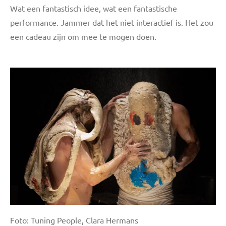
Wat een fantastisch idee, wat een fantastische
performance. Jammer dat het niet interactief is. Het zou
een cadeau zijn om mee te mogen doen.
Foto: Tuning People, Clara Hermans