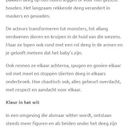
houden. Het langzaam rekkende deeg verandert in
maskers en gewaden.
De acteurs transformeren tot monsters, tot allang
verdwenen dieren en kruipen in de huid van die wezens.
Maar ze lopen ook rond met een rol deeg in de armen en
je gelooft meteen dat het baby's zijn.
Ook rennen ze elkaar achterna, spugen en gooien elkaar
vol met meel en stoppen slierten deeg in elkaars
onderbroek. Hoe chaotisch ook, alles gebeurt overdacht,
met respect en aandacht voor elkaar.
Kleur in het wit
In een omgeving die alsmaar witter wordt, ontstaan
steeds meer figuren en als beiden onder het deeg zijn